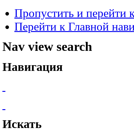
Пропустить и перейти 
Перейти к Главной нав
Nav view search
Навигация
Искать