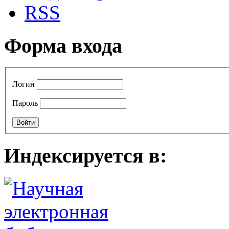
RSS
Форма входа
Логин
Пароль
Индексируется в: