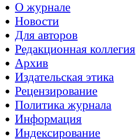
О журнале
Новости
Для авторов
Редакционная коллегия
Архив
Издательская этика
Рецензирование
Политика журнала
Информация
Индексирование