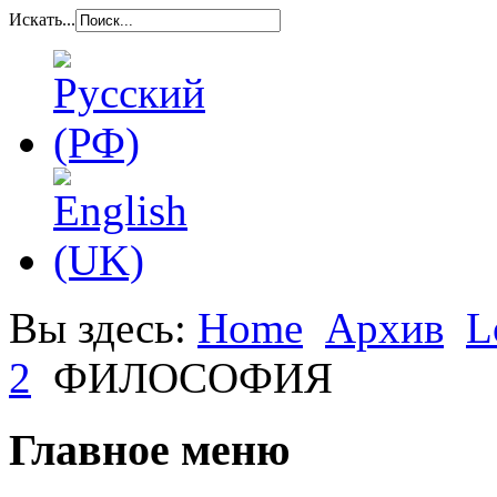
Искать...
Вы здесь:
Home
Архив
L
2
ФИЛОСОФИЯ
Главное меню