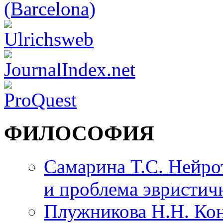
ФИЛОСОФИЯ
Самарина Т.С. Нейро
и проблема эвристич
Плужникова Н.Н. Кон