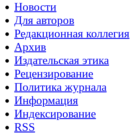
Новости
Для авторов
Редакционная коллегия
Архив
Издательская этика
Рецензирование
Политика журнала
Информация
Индексирование
RSS