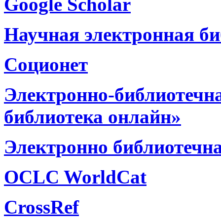
Google Scholar
Научная электронная би
Соционет
Электронно-библиотечн
библиотека онлайн»
Электронно библиотечна
OCLC WorldCat
CrossRef