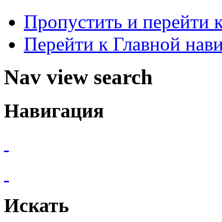
Пропустить и перейти 
Перейти к Главной нав
Nav view search
Навигация
Искать