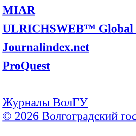
MIAR
ULRICHSWEB™ Global Se
Journalindex.net
ProQuest
Журналы ВолГУ
© 2026 Волгоградский го