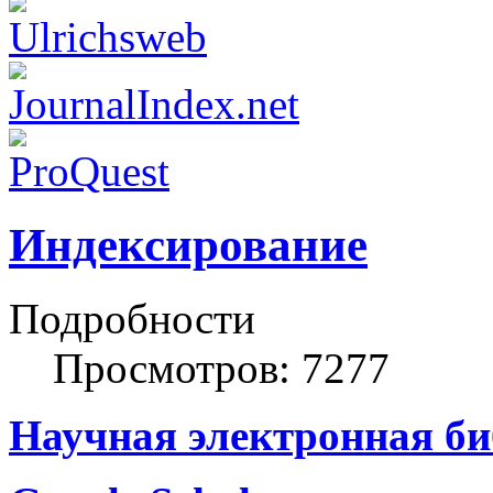
Индексирование
Подробности
Просмотров: 7277
Научная электронная б