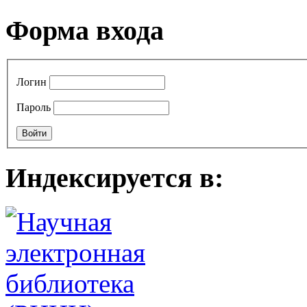
Форма входа
Логин
Пароль
Индексируется в: