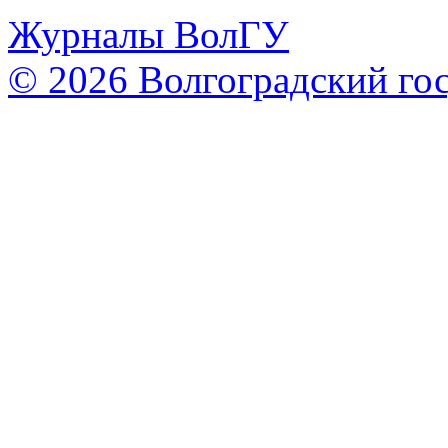
Журналы ВолГУ
© 2026 Волгоградский го