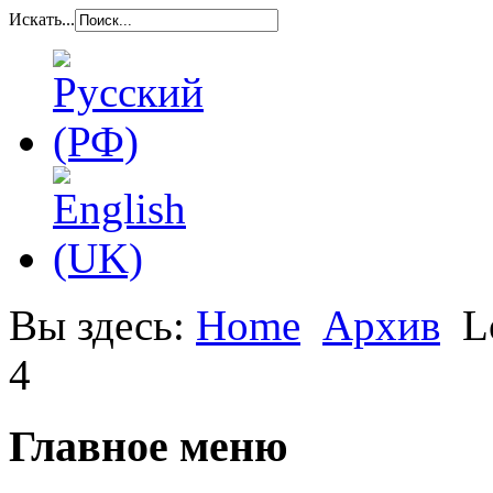
Искать...
Вы здесь:
Home
Архив
L
4
Главное меню