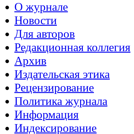
О журнале
Новости
Для авторов
Редакционная коллегия
Архив
Издательская этика
Рецензирование
Политика журнала
Информация
Индексирование