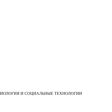
ИОЛОГИЯ И СОЦИАЛЬНЫЕ ТЕХНОЛОГИИ