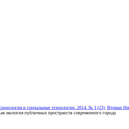
оциология и социальные технологии. 2014. № 3 (23)
Вторые Ни
ая экология публичных пространств современного города