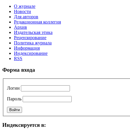
О журнале
Новости
Для авторов
Редакционная коллегия
Архив
Издательская этика
Рецензирование
Политика журнала
Информация
Индексирование
RSS
Форма входа
Логин
Пароль
Индексируется в: