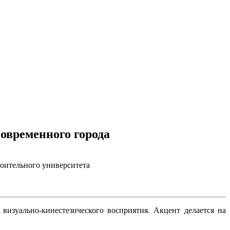
овременного города
роительного университета
визуально-кинестезического восприятия. Акцент делается на