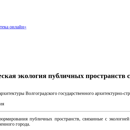
ская экология публичных пространств с
архитектуры Волгоградского государственного архитектурно-ст
ия
ормирования публичных пространств, связанные с экологией 
енного города.