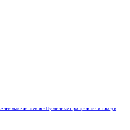
жневолжские чтения «Публичные пространства и город в