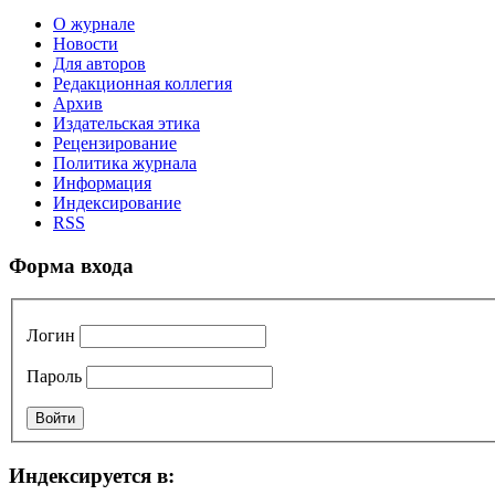
О журнале
Новости
Для авторов
Редакционная коллегия
Архив
Издательская этика
Рецензирование
Политика журнала
Информация
Индексирование
RSS
Форма входа
Логин
Пароль
Индексируется в: