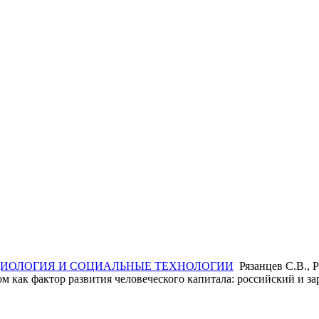
ИОЛОГИЯ И СОЦИАЛЬНЫЕ ТЕХНОЛОГИИ
Рязанцев С.В., 
м как фактор развития человеческого капитала: российский и 