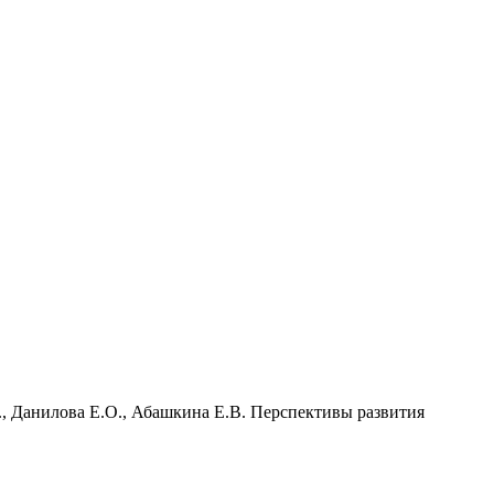
., Данилова Е.О., Абашкина Е.В. Перспективы развития