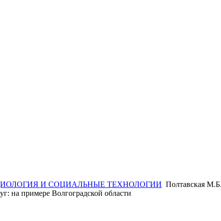
ИОЛОГИЯ И СОЦИАЛЬНЫЕ ТЕХНОЛОГИИ
Полтавская М.Б
уг: на примере Волгоградской области