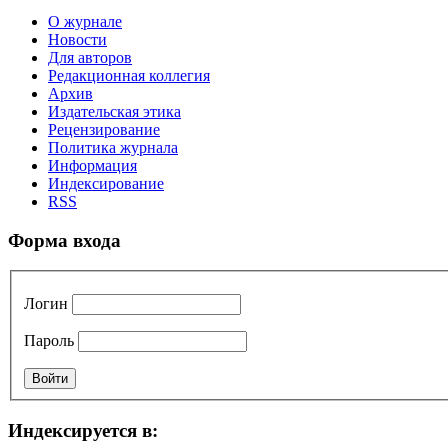
О журнале
Новости
Для авторов
Редакционная коллегия
Архив
Издательская этика
Рецензирование
Политика журнала
Информация
Индексирование
RSS
Форма входа
Логин
Пароль
Индексируется в: