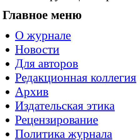
Главное меню
О журнале
Новости
Для авторов
Редакционная коллегия
Архив
Издательская этика
Рецензирование
Политика журнала