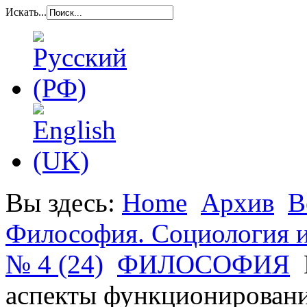
Искать...
Вы здесь:
Home
Архив
В
Философия. Социология и
№ 4 (24)
ФИЛОСОФИЯ
аспекты функционировани