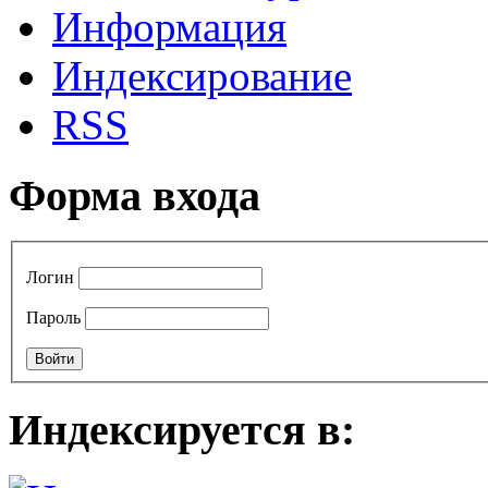
Информация
Индексирование
RSS
Форма входа
Логин
Пароль
Индексируется в: