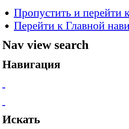
Пропустить и перейти 
Перейти к Главной нав
Nav view search
Навигация
Искать