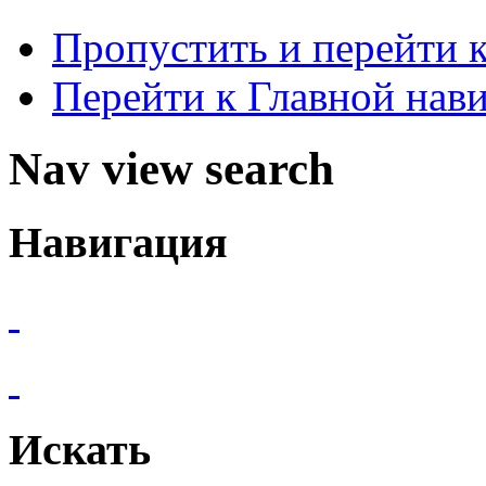
Пропустить и перейти 
Перейти к Главной нав
Nav view search
Навигация
Искать