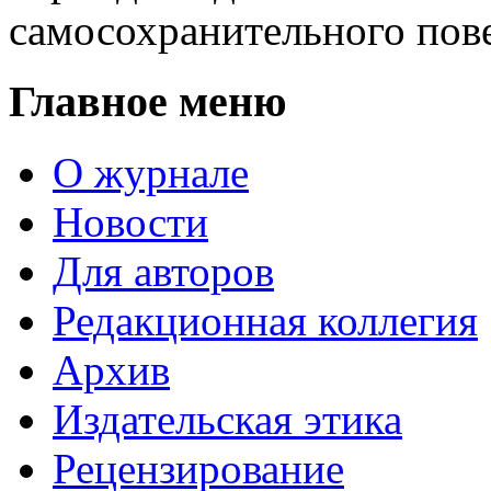
самосохранительного пове
Главное меню
О журнале
Новости
Для авторов
Редакционная коллегия
Архив
Издательская этика
Рецензирование