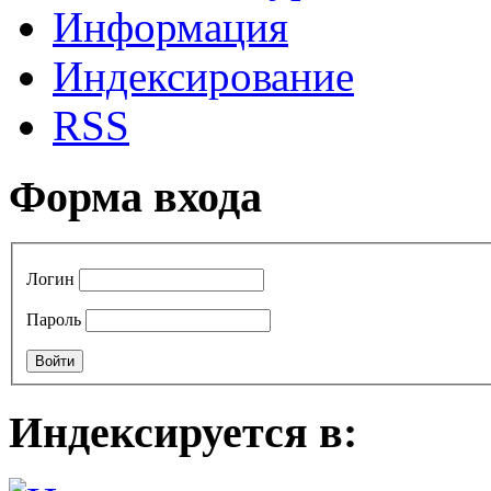
Информация
Индексирование
RSS
Форма входа
Логин
Пароль
Индексируется в: