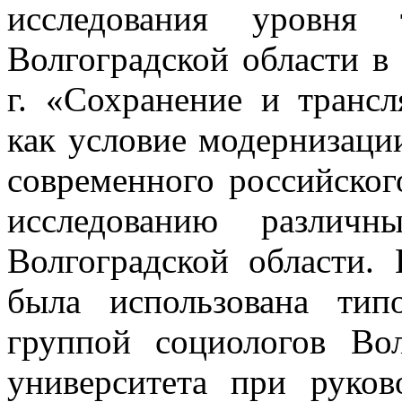
исследования уровня 
Волгоградской области в
г. «Сохранение и транс
как условие модернизаци
современного российског
исследованию различ
Волгоградской области.
была использована типо
группой социологов Вол
университета при руков