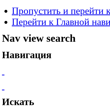
Пропустить и перейти 
Перейти к Главной нав
Nav view search
Навигация
Искать