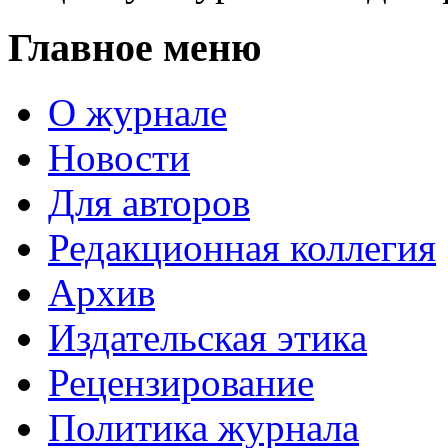
Главное меню
О журнале
Новости
Для авторов
Редакционная коллегия
Архив
Издательская этика
Рецензирование
Политика журнала