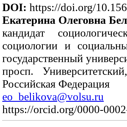
DOI:
https://doi.org/10.15
Екатерина Олеговна Бе
кандидат социологиче
социологии и социальны
государственный универс
просп. Университетский
Российская Федерация
eo_belikova@volsu.ru
https://orcid.org/0000-000