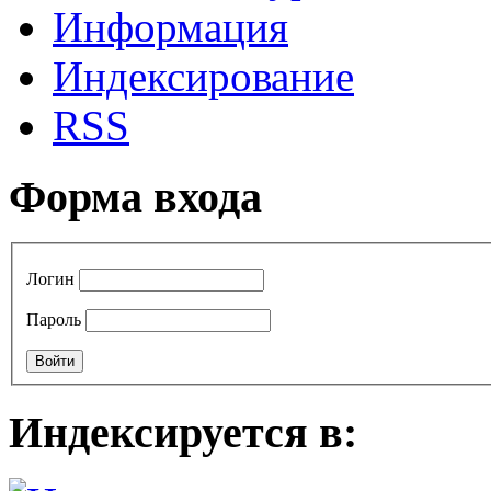
Информация
Индексирование
RSS
Форма входа
Логин
Пароль
Индексируется в: