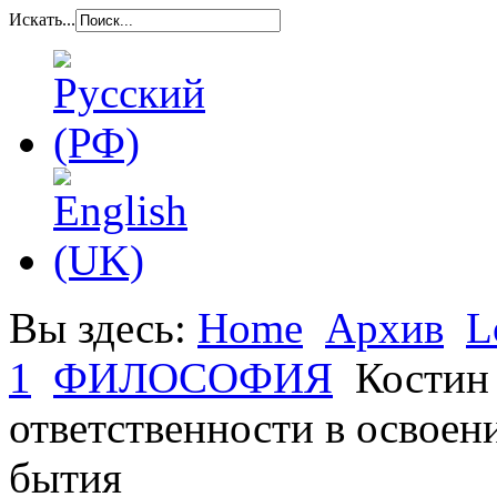
Искать...
Вы здесь:
Home
Архив
L
1
ФИЛОСОФИЯ
Костин
ответственности в освоен
бытия