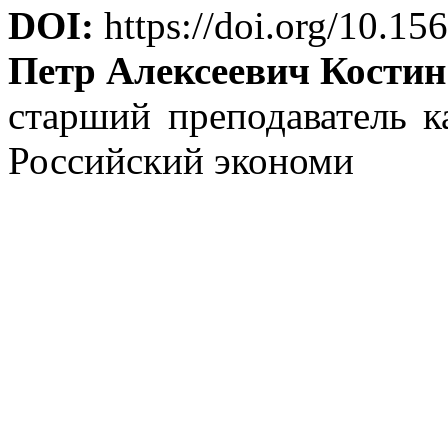
DOI:
https://doi.org/10.15
Петр Алексеевич Костин
старший преподаватель 
Российский экономи