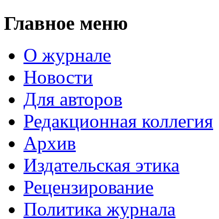
Главное меню
О журнале
Новости
Для авторов
Редакционная коллегия
Архив
Издательская этика
Рецензирование
Политика журнала