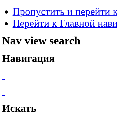
Пропустить и перейти 
Перейти к Главной нав
Nav view search
Навигация
Искать