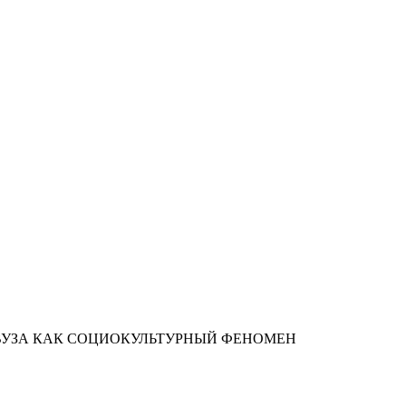
УЗА КАК СОЦИОКУЛЬТУРНЫЙ ФЕНОМЕН