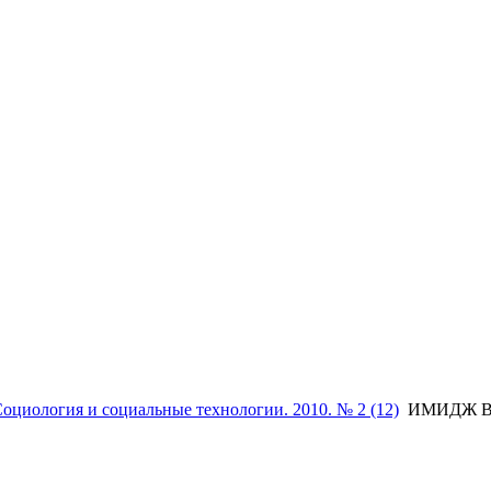
оциология и социальные технологии. 2010. № 2 (12)
ИМИДЖ В