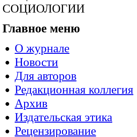
СОЦИОЛОГИИ
Главное меню
О журнале
Новости
Для авторов
Редакционная коллегия
Архив
Издательская этика
Рецензирование