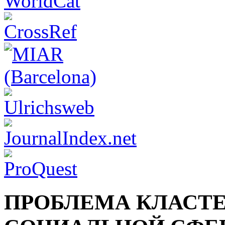
ПРОБЛЕМА КЛАСТЕ