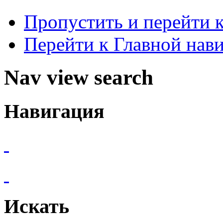
Пропустить и перейти 
Перейти к Главной нав
Nav view search
Навигация
Искать