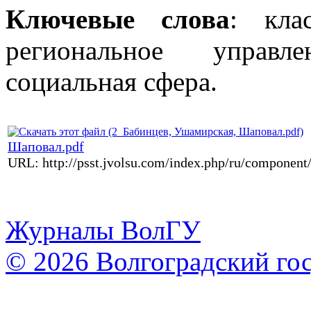
Ключевые слова
: клас
региональное управ
социальная сфера.
Шаповал.pdf
URL: http://psst.jvolsu.com/index.php/ru/componen
Журналы ВолГУ
© 2026 Волгоградский го