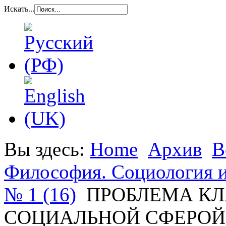
Искать...
Вы здесь:
Home
Архив
В
Философия. Социология и
№ 1 (16)
ПРОБЛЕМА КЛ
СОЦИАЛЬНОЙ СФЕРОЙ