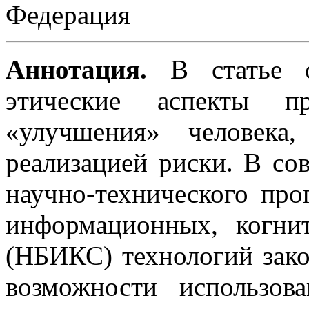
Федерация
Аннотация.
В статье 
этические аспекты пр
«улучшения» человека
реализацией риски. В со
научно-технического прог
информационных, когни
(НБИКС) технологий зако
возможности использов