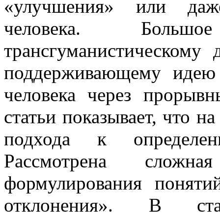
«улучшения» или даже
человека. Больш
трансгуманистическому
поддерживающему идею
человека через прорыв
статьи показывает, что н
подхода к определен
Рассмотрена сложна
формулирования понятий
отклонения». В ста