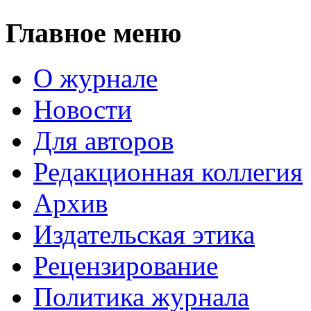
Главное меню
О журнале
Новости
Для авторов
Редакционная коллегия
Архив
Издательская этика
Рецензирование
Политика журнала