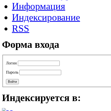
Информация
Индексирование
RSS
Форма входа
Логин
Пароль
Индексируется в: