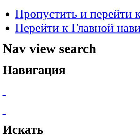
Пропустить и перейти 
Перейти к Главной нав
Nav view search
Навигация
Искать