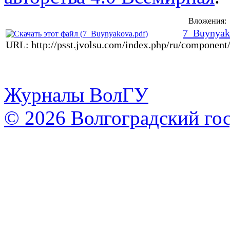
Вложения:
7_Buynyak
URL: http://psst.jvolsu.com/index.php/ru/component
Журналы ВолГУ
© 2026 Волгоградский го